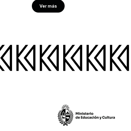
Ver más