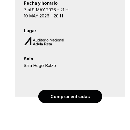
Fecha y horario
7 al 9 MAY 2026 - 21 H
10 MAY 2026 - 20 H
Lugar
Sala
Sala Hugo Balzo
Comprar entradas