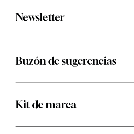
Newsletter
Buzón de sugerencias
Kit de marca