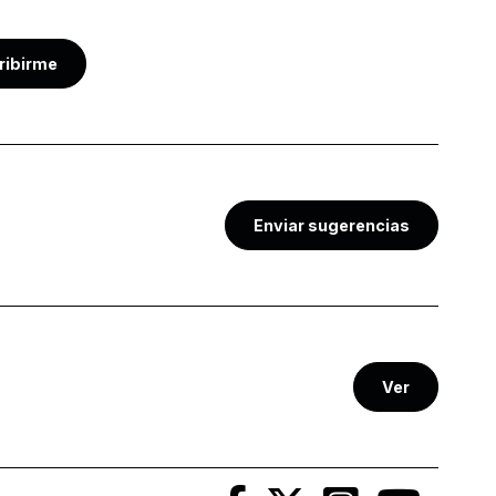
ribirme
Enviar sugerencias
Ver