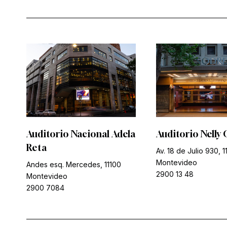
Auditorio Nacional Adela
Auditorio Nelly 
Reta
Av. 18 de Julio 930, 1
Montevideo
Andes esq. Mercedes, 11100
2900 13 48
Montevideo
2900 7084