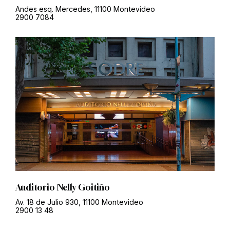
Andes esq. Mercedes, 11100 Montevideo
2900 7084
Auditorio Nelly Goitiño
Av. 18 de Julio 930, 11100 Montevideo
2900 13 48