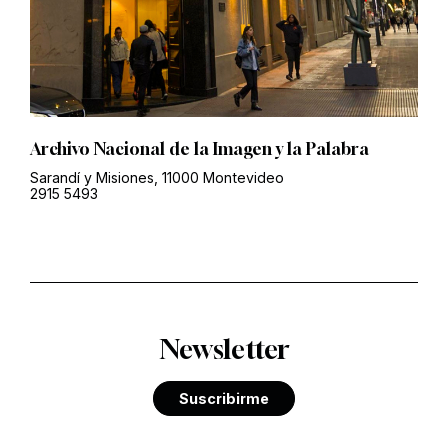
Archivo Nacional de la Imagen y la Palabra
Sarandí y Misiones, 11000 Montevideo
2915 5493
Newsletter
Suscribirme