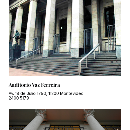
Auditorio Vaz Ferreira
Av. 18 de Julio 1790, 11200 Montevideo
2400 5179