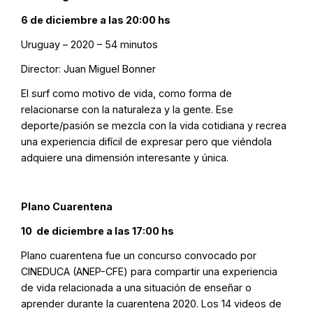
6 de diciembre a las 20:00 hs
Uruguay – 2020 – 54 minutos
Director: Juan Miguel Bonner
El surf como motivo de vida, como forma de
relacionarse con la naturaleza y la gente. Ese
deporte/pasión se mezcla con la vida cotidiana y recrea
una experiencia difícil de expresar pero que viéndola
adquiere una dimensión interesante y única.
Plano Cuarentena
10 de diciembre a las 17:00 hs
Plano cuarentena fue un concurso convocado por
CINEDUCA (ANEP-CFE) para compartir una experiencia
de vida relacionada a una situación de enseñar o
aprender durante la cuarentena 2020. Los 14 videos de