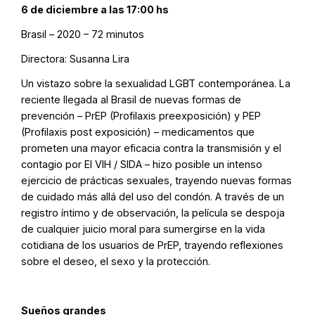
6 de diciembre a las 17:00 hs
Brasil – 2020 – 72 minutos
Directora: Susanna Lira
Un vistazo sobre la sexualidad LGBT contemporánea. La
reciente llegada al Brasil de nuevas formas de
prevención – PrEP (Profilaxis preexposición) y PEP
(Profilaxis post exposición) – medicamentos que
prometen una mayor eficacia contra la transmisión y el
contagio por El VIH / SIDA – hizo posible un intenso
ejercicio de prácticas sexuales, trayendo nuevas formas
de cuidado más allá del uso del condón. A través de un
registro íntimo y de observación, la película se despoja
de cualquier juicio moral para sumergirse en la vida
cotidiana de los usuarios de PrEP, trayendo reflexiones
sobre el deseo, el sexo y la protección.
Sueños grandes