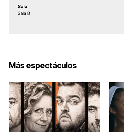
Sala
Sala B
Más espectáculos