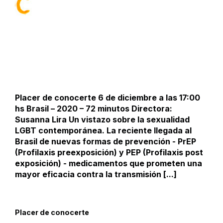
Placer de conocerte 6 de diciembre a las 17:00
hs Brasil – 2020 – 72 minutos Directora:
Susanna Lira Un vistazo sobre la sexualidad
LGBT contemporánea. La reciente llegada al
Brasil de nuevas formas de prevención - PrEP
(Profilaxis preexposición) y PEP (Profilaxis post
exposición) - medicamentos que prometen una
mayor eficacia contra la transmisión [...]
Placer de conocerte