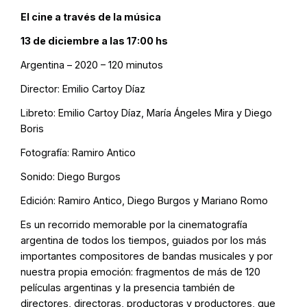
El cine a través de la música
13 de diciembre a las 17:00 hs
Argentina – 2020 – 120 minutos
Director: Emilio Cartoy Díaz
Libreto: Emilio Cartoy Díaz, María Ángeles Mira y Diego
Boris
Fotografía: Ramiro Antico
Sonido: Diego Burgos
Edición: Ramiro Antico, Diego Burgos y Mariano Romo
Es un recorrido memorable por la cinematografía
argentina de todos los tiempos, guiados por los más
importantes compositores de bandas musicales y por
nuestra propia emoción: fragmentos de más de 120
películas argentinas y la presencia también de
directores, directoras, productoras y productores, que