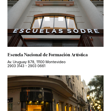
Escuela Nacional de Formación Artística
Av. Uruguay 878, 11100 Montevideo
2903 3143
-
2903 0661