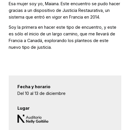
Esa mujer soy yo, Maiana. Este encuentro se pudo hacer
gracias a un dispositivo de Justicia Restaurativa, un
sistema que entró en vigor en Francia en 2014.
Soy la primera en hacer este tipo de encuentro, y este
es sólo el inicio de un largo camino, que me llevará de
Francia a Canadá, explorando los planteos de este
nuevo tipo de justicia.
Fecha y horario
Del 10 al 13 de diciembre
Lugar