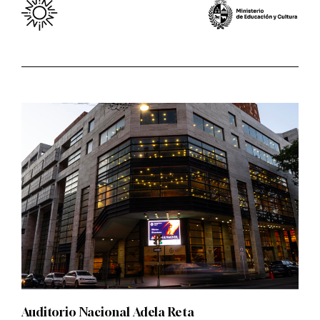
Auditorio Nacional Adela Reta