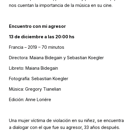
nos cuentan la importancia de la música en su cine.
Encuentro con mi agresor
13 de diciembre a las 20:00 hs
Francia – 2019 – 70 minutos
Directora: Maiana Bidegain y Sebastian Koegler
Libreto: Maiana Bidegain
Fotografía: Sebastian Koegler
Música: Gregory Tianelian
Edición: Anne Loriére
Una mujer víctima de violación en su niñez, se encuentra
a dialogar con el que fue su agresor, 33 años después.