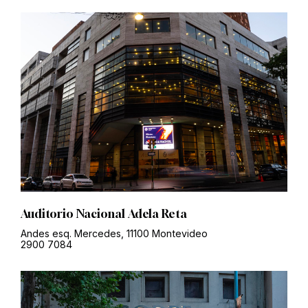
Auditorio Nacional Adela Reta
Andes esq. Mercedes, 11100 Montevideo
2900 7084