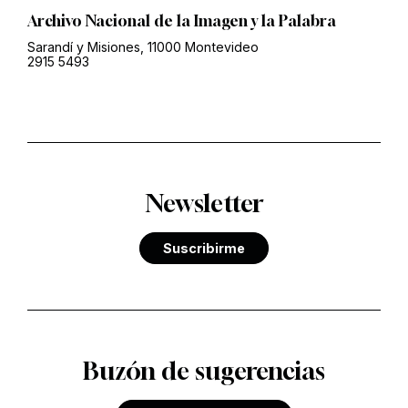
Archivo Nacional de la Imagen y la Palabra
Sarandí y Misiones, 11000 Montevideo
2915 5493
Newsletter
Suscribirme
Buzón de sugerencias