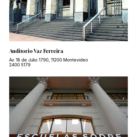
Auditorio Vaz Ferreira
Av. 18 de Julio 1790, 11200 Montevideo
2400 5179