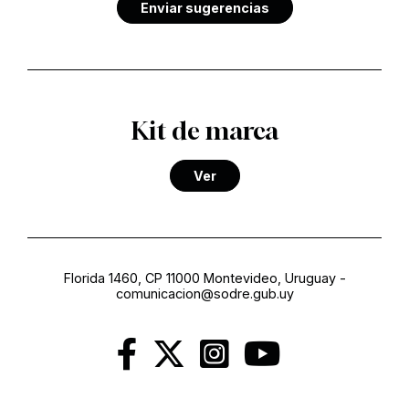
Enviar sugerencias
Kit de marca
Ver
Florida 1460, CP 11000 Montevideo, Uruguay
-
comunicacion@sodre.gub.uy