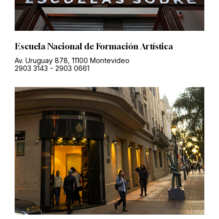
Escuela Nacional de Formación Artística
Av. Uruguay 878, 11100 Montevideo
2903 3143
-
2903 0661