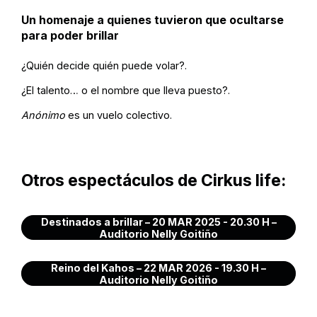
Un homenaje a quienes tuvieron que ocultarse
para poder brillar
¿Quién decide quién puede volar?.
¿El talento… o el nombre que lleva puesto?.
Anónimo
es un vuelo colectivo.
Otros espectáculos de Cirkus life:
Destinados a brillar – 20 MAR 2025 - 20.30 H –
Auditorio Nelly Goitiño
Reino del Kahos – 22 MAR 2026 - 19.30 H –
Auditorio Nelly Goitiño