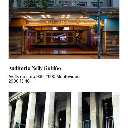
Auditorio Nelly Goitiño
Av. 18 de Julio 930, 11100 Montevideo
2900 13 48