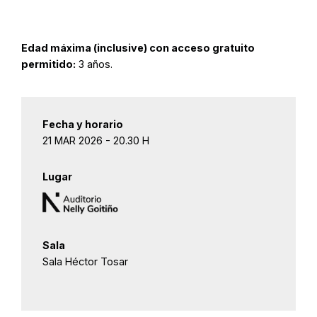
Edad máxima (inclusive) con acceso gratuito
permitido:
3 años.
Fecha y horario
21 MAR 2026 - 20.30 H
Lugar
Sala
Sala Héctor Tosar