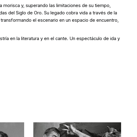
 morisca y, superando las limitaciones de su tiempo,
as del Siglo de Oro. Su legado cobra vida a través de la
 transformando el escenario en un espacio de encuentro,
ía en la literatura y en el cante. Un espectáculo de ida y