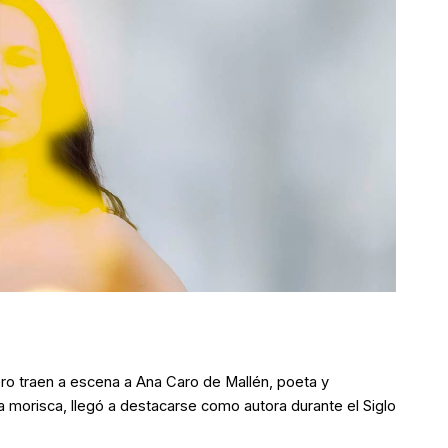
ro traen a escena a Ana Caro de Mallén, poeta y
morisca, llegó a destacarse como autora durante el Siglo