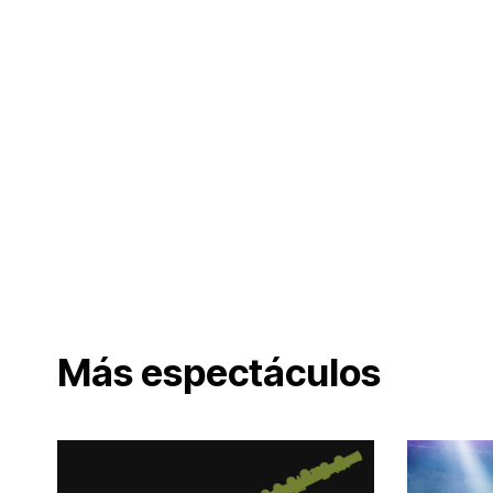
Más espectáculos