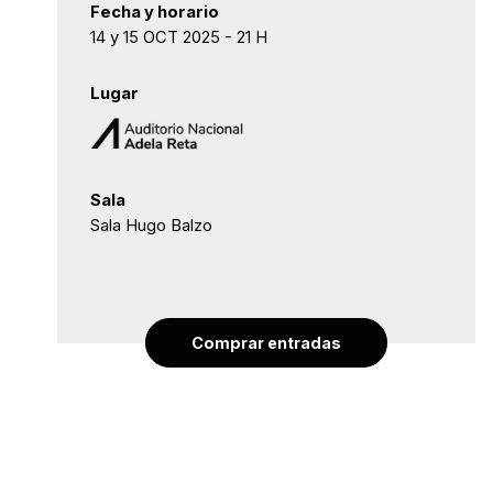
Fecha y horario
14 y 15 OCT 2025 - 21 H
Lugar
Sala
Sala Hugo Balzo
Comprar entradas