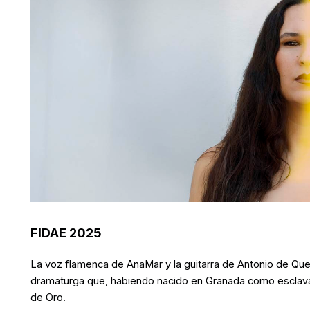
FIDAE 2025
La voz flamenca de AnaMar y la guitarra de Antonio de Que
dramaturga que, habiendo nacido en Granada como esclava 
de Oro.