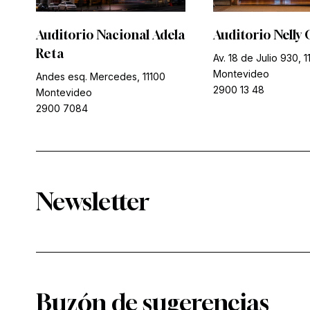
Auditorio Nacional Adela
Auditorio Nelly 
Reta
Av. 18 de Julio 930, 1
Montevideo
Andes esq. Mercedes, 11100
2900 13 48
Montevideo
2900 7084
Newsletter
Buzón de sugerencias