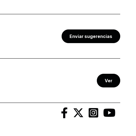
Enviar sugerencias
Ver