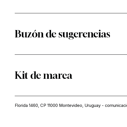
Buzón de sugerencias
Kit de marca
Florida 1460, CP 11000 Montevideo, Uruguay
-
comunicac