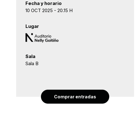
Fecha y horario
10 OCT 2025 - 20.15 H
Lugar
Sala
Sala B
Comprar entradas