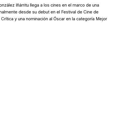
zález Iñárritu llega a los cines en el marco de una
ionalmente desde su debut en el Festival de Cine de
Crítica y una nominación al Óscar en la categoría Mejor