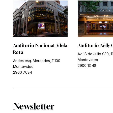
Auditorio Nacional Adela
Auditorio Nelly 
Reta
Av. 18 de Julio 930, 1
Montevideo
Andes esq. Mercedes, 11100
2900 13 48
Montevideo
2900 7084
Newsletter