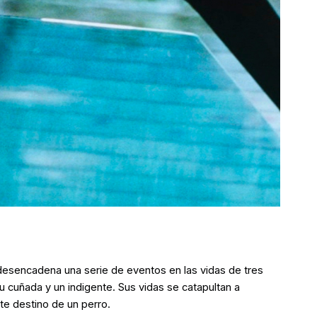
 desencadena una serie de eventos en las vidas de tres
 cuñada y un indigente. Sus vidas se catapultan a
te destino de un perro.