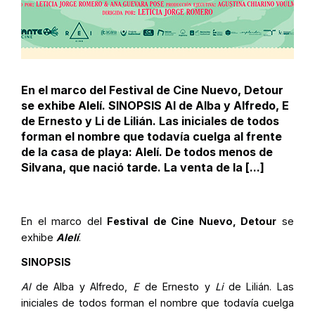
En el marco del Festival de Cine Nuevo, Detour
se exhibe Alelí. SINOPSIS Al de Alba y Alfredo, E
de Ernesto y Li de Lilián. Las iniciales de todos
forman el nombre que todavía cuelga al frente
de la casa de playa: Alelí. De todos menos de
Silvana, que nació tarde. La venta de la [...]
En el marco del
Festival de Cine Nuevo, Detour
se
exhibe
Alelí
.
SINOPSIS
Al
de Alba y Alfredo,
E
de Ernesto y
Li
de Lilián. Las
iniciales de todos forman el nombre que todavía cuelga