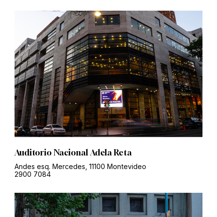
Auditorio Nacional Adela Reta
Andes esq. Mercedes, 11100 Montevideo
2900 7084