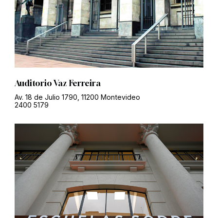
Auditorio Vaz Ferreira
Av. 18 de Julio 1790, 11200 Montevideo
2400 5179