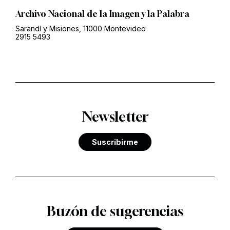
Archivo Nacional de la Imagen y la Palabra
Sarandí y Misiones, 11000 Montevideo
2915 5493
Newsletter
Suscribirme
Buzón de sugerencias