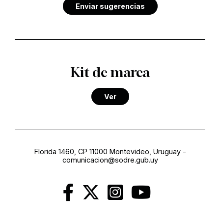
Enviar sugerencias
Kit de marca
Ver
Florida 1460, CP 11000 Montevideo, Uruguay
-
comunicacion@sodre.gub.uy