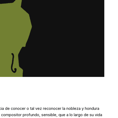
ncia de conocer o tal vez reconocer la nobleza y hondura
 compositor profundo, sensible, que a lo largo de su vida