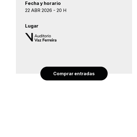
Fecha y horario
22 ABR 2026 - 20 H
Lugar
Comprar entradas