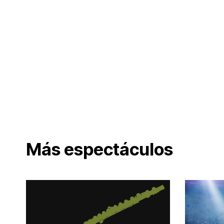
Más espectáculos