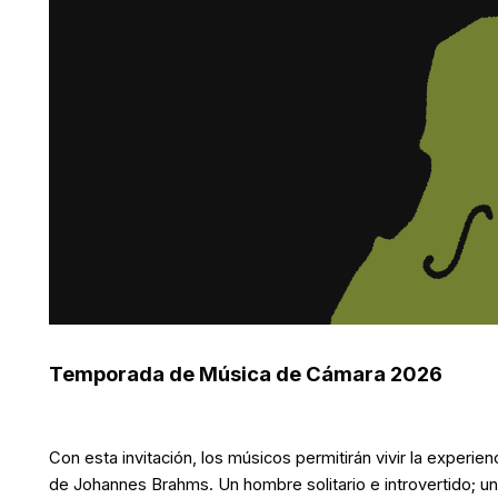
Temporada de Música de Cámara 2026
Con esta invitación, los músicos permitirán vivir la experie
de Johannes Brahms. Un hombre solitario e introvertido; un