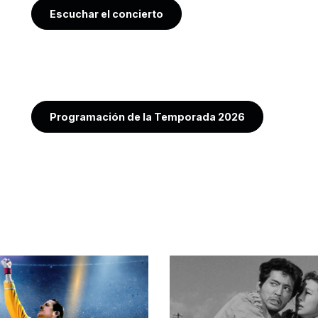
Escuchar el concierto
Programación de la Temporada 2026