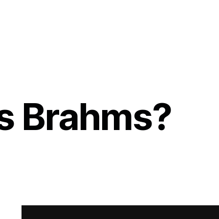
s Brahms?