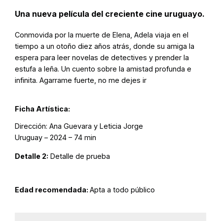
Una nueva película del creciente cine uruguayo.
Conmovida por la muerte de Elena, Adela viaja en el
tiempo a un otoño diez años atrás, donde su amiga la
espera para leer novelas de detectives y prender la
estufa a leña. Un cuento sobre la amistad profunda e
infinita. Agarrame fuerte, no me dejes ir
Ficha Artística:
Dirección: Ana Guevara y Leticia Jorge
Uruguay – 2024 – 74 min
Detalle 2:
Detalle de prueba
Edad recomendada:
Apta a todo público