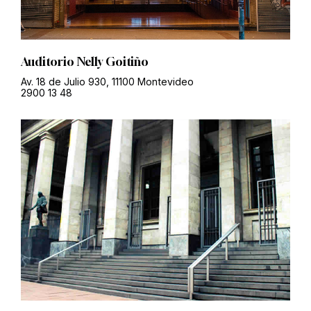
Auditorio Nelly Goitiño
Av. 18 de Julio 930, 11100 Montevideo
2900 13 48