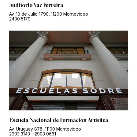
Auditorio Vaz Ferreira
Av. 18 de Julio 1790, 11200 Montevideo
2400 5179
Escuela Nacional de Formación Artística
Av. Uruguay 878, 11100 Montevideo
2903 3143
-
2903 0661