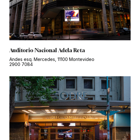
Auditorio Nacional Adela Reta
Andes esq. Mercedes, 11100 Montevideo
2900 7084