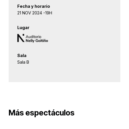
Fecha y horario
21 NOV 2024 -19H
Lugar
Sala
Sala B
Más espectáculos