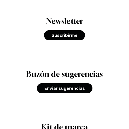
Newsletter
Suscribirme
Buzón de sugerencias
Enviar sugerencias
Kit de marca