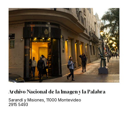
Archivo Nacional de la Imagen y la Palabra
Sarandí y Misiones, 11000 Montevideo
2915 5493