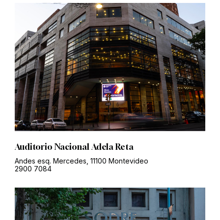
Auditorio Nacional Adela Reta
Andes esq. Mercedes, 11100 Montevideo
2900 7084