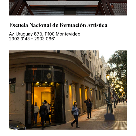
Escuela Nacional de Formación Artística
Av. Uruguay 878, 11100 Montevideo
2903 3143
-
2903 0661