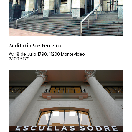
Auditorio Vaz Ferreira
Av. 18 de Julio 1790, 11200 Montevideo
2400 5179