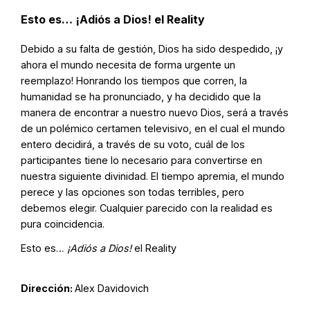
Esto es… ¡Adiós a Dios! el Reality
Debido a su falta de gestión, Dios ha sido despedido, ¡y
ahora el mundo necesita de forma urgente un
reemplazo! Honrando los tiempos que corren, la
humanidad se ha pronunciado, y ha decidido que la
manera de encontrar a nuestro nuevo Dios, será a través
de un polémico certamen televisivo, en el cual el mundo
entero decidirá, a través de su voto, cuál de los
participantes tiene lo necesario para convertirse en
nuestra siguiente divinidad. El tiempo apremia, el mundo
perece y las opciones son todas terribles, pero
debemos elegir. Cualquier parecido con la realidad es
pura coincidencia.
Esto es…
¡Adiós a Dios!
el Reality
Dirección:
Alex Davidovich