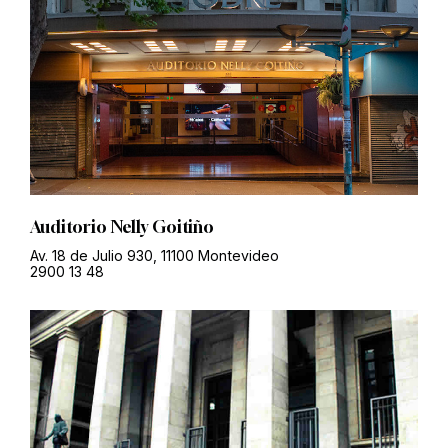
Auditorio Nelly Goitiño
Av. 18 de Julio 930, 11100 Montevideo
2900 13 48