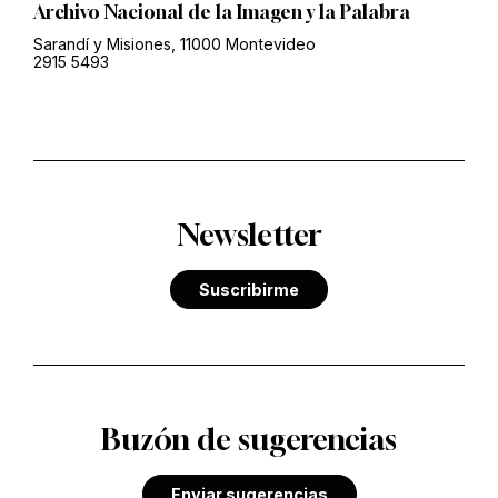
Archivo Nacional de la Imagen y la Palabra
Sarandí y Misiones, 11000 Montevideo
2915 5493
Newsletter
Suscribirme
Buzón de sugerencias
Enviar sugerencias