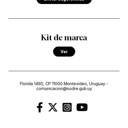
Kit de marca
Ver
Florida 1460, CP 11000 Montevideo, Uruguay
-
comunicacion@sodre.gub.uy