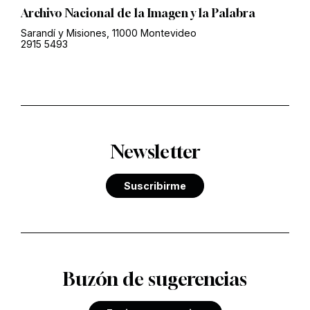
Archivo Nacional de la Imagen y la Palabra
Sarandí y Misiones, 11000 Montevideo
2915 5493
Newsletter
Suscribirme
Buzón de sugerencias