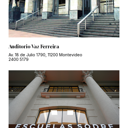
Auditorio Vaz Ferreira
Av. 18 de Julio 1790, 11200 Montevideo
2400 5179