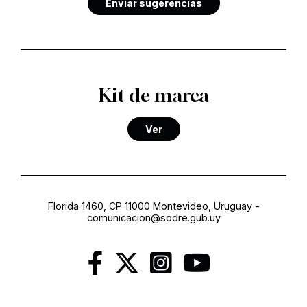
Enviar sugerencias
Kit de marca
Ver
Florida 1460, CP 11000 Montevideo, Uruguay
-
comunicacion@sodre.gub.uy