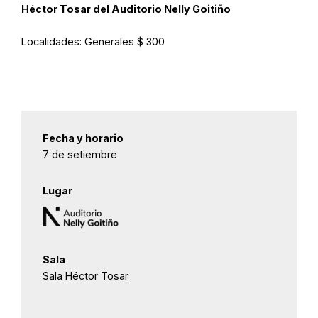
Héctor Tosar del Auditorio Nelly Goitiño
Localidades:
Generales $ 300
Fecha y horario
7 de setiembre
Lugar
Sala
Sala Héctor Tosar