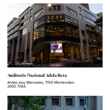
Auditorio Nacional Adela Reta
Andes esq. Mercedes, 11100 Montevideo
2900 7084