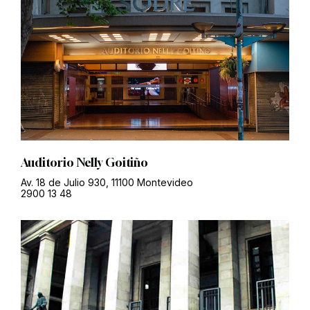
Auditorio Nelly Goitiño
Av. 18 de Julio 930, 11100 Montevideo
2900 13 48