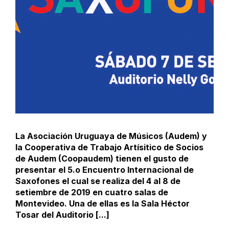
La Asociación Uruguaya de Músicos (Audem) y
la Cooperativa de Trabajo Artísitico de Socios
de Audem (Coopaudem) tienen el gusto de
presentar el 5.o Encuentro Internacional de
Saxofones el cual se realiza del 4 al 8 de
setiembre de 2019 en cuatro salas de
Montevideo. Una de ellas es la Sala Héctor
Tosar del Auditorio [...]