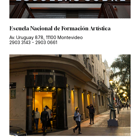
Escuela Nacional de Formación Artística
Av. Uruguay 878, 11100 Montevideo
2903 3143
-
2903 0661