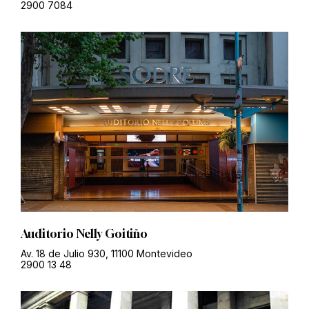
2900 7084
Auditorio Nelly Goitiño
Av. 18 de Julio 930, 11100 Montevideo
2900 13 48