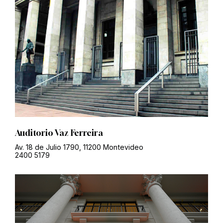
Auditorio Vaz Ferreira
Av. 18 de Julio 1790, 11200 Montevideo
2400 5179