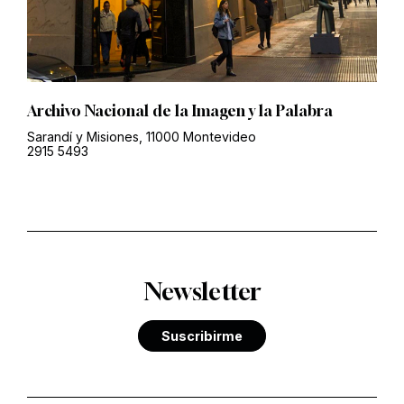
Archivo Nacional de la Imagen y la Palabra
Sarandí y Misiones, 11000 Montevideo
2915 5493
Newsletter
Suscribirme