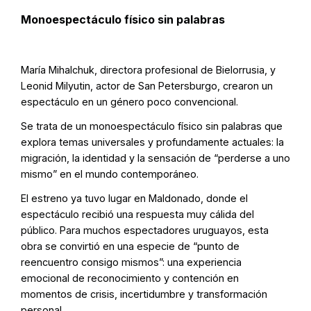
Monoespectáculo físico sin palabras
María Mihalchuk, directora profesional de Bielorrusia, y
Leonid Milyutin, actor de San Petersburgo, crearon un
espectáculo en un género poco convencional.
Se trata de un monoespectáculo físico sin palabras que
explora temas universales y profundamente actuales: la
migración, la identidad y la sensación de “perderse a uno
mismo” en el mundo contemporáneo.
El estreno ya tuvo lugar en Maldonado, donde el
espectáculo recibió una respuesta muy cálida del
público. Para muchos espectadores uruguayos, esta
obra se convirtió en una especie de “punto de
reencuentro consigo mismos”: una experiencia
emocional de reconocimiento y contención en
momentos de crisis, incertidumbre y transformación
personal.