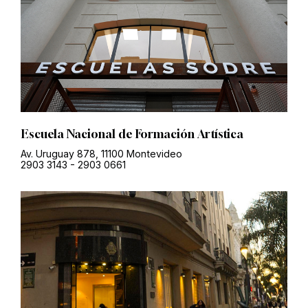
Escuela Nacional de Formación Artística
Av. Uruguay 878, 11100 Montevideo
2903 3143
-
2903 0661