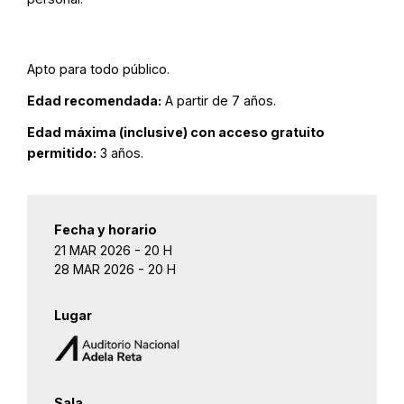
Apto para todo público.
Edad recomendada:
A partir de 7 años.
Edad máxima (inclusive) con acceso gratuito
permitido:
3 años.
Fecha y horario
21 MAR 2026 - 20 H
28 MAR 2026 - 20 H
Lugar
Sala