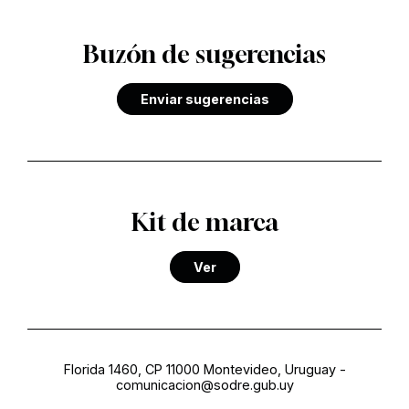
Buzón de sugerencias
Enviar sugerencias
Kit de marca
Ver
Florida 1460, CP 11000 Montevideo, Uruguay
-
comunicacion@sodre.gub.uy