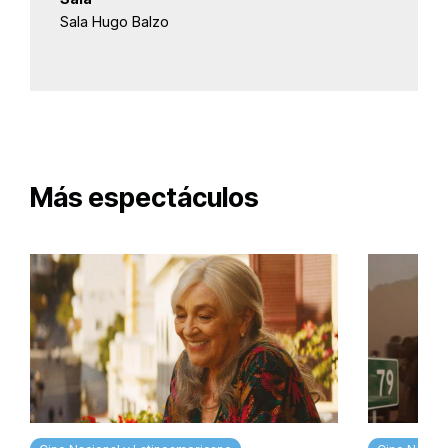
Sala Hugo Balzo
Más espectáculos