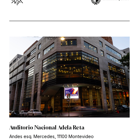
Auditorio Nacional Adela Reta
Andes esq. Mercedes, 11100 Montevideo