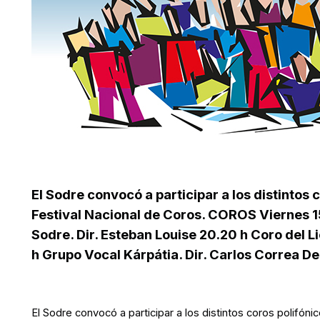
El Sodre convocó a participar a los distintos c
Festival Nacional de Coros. COROS Viernes 1
Sodre. Dir. Esteban Louise 20.20 h Coro del L
h Grupo Vocal Kárpátia. Dir. Carlos Correa De 
El Sodre convocó a participar a los distintos coros polifóni