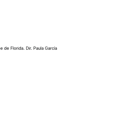
 de Florida. Dir. Paula García