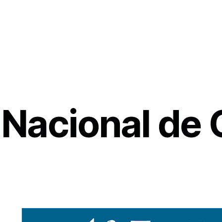
l Nacional de