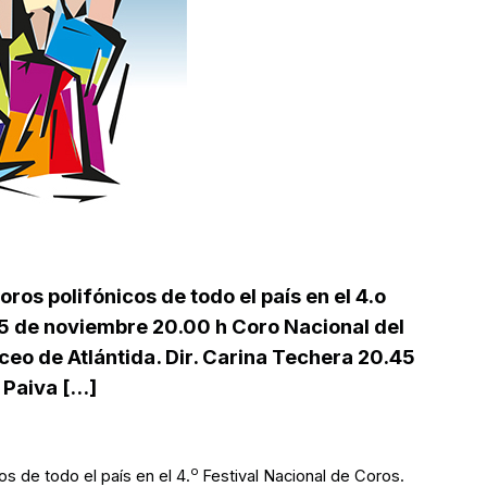
oros polifónicos de todo el país en el 4.o
5 de noviembre 20.00 h Coro Nacional del
iceo de Atlántida. Dir. Carina Techera 20.45
Paiva [...]
o
cos de todo el país en el
4.
Festival Nacional de Coros
.