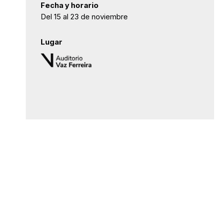
Fecha y horario
Del 15 al 23 de noviembre
Lugar