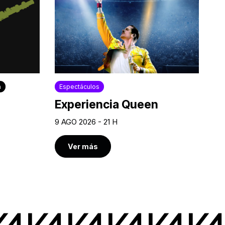
a
Espectáculos
Experiencia Queen
9 AGO 2026 - 21 H
Ver más