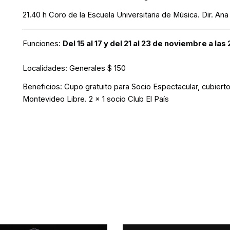
21.40 h Coro de la Escuela Universitaria de Música. Dir. An
Funciones:
Del 15 al 17 y del 21 al 23 de noviembre a la
Localidades:
Generales $ 150
Beneficios:
Cupo gratuito para Socio Espectacular, cubiert
Montevideo Libre. 2 x 1 socio Club El País