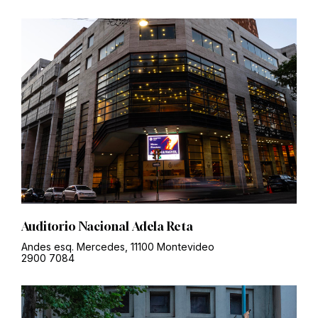
Auditorio Nacional Adela Reta
Andes esq. Mercedes, 11100 Montevideo
2900 7084