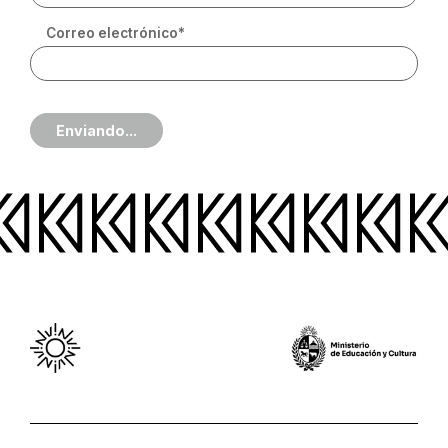
Correo electrónico*