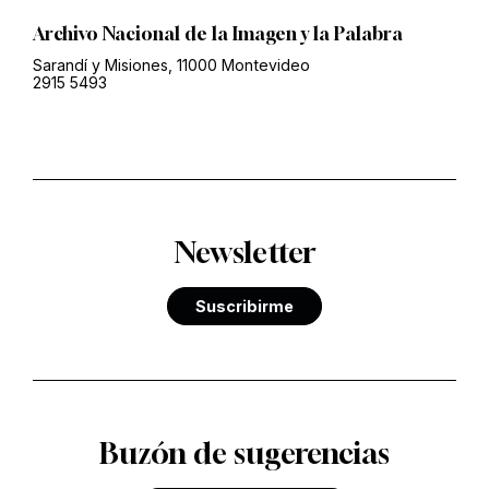
Archivo Nacional de la Imagen y la Palabra
Sarandí y Misiones, 11000 Montevideo
2915 5493
Newsletter
Suscribirme
Buzón de sugerencias