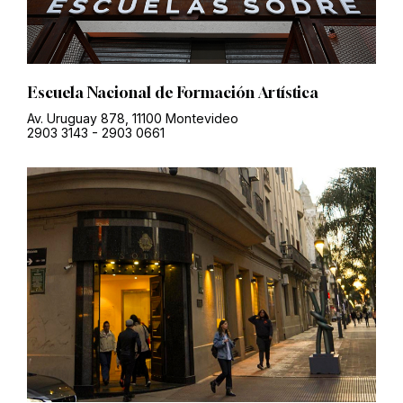
Escuela Nacional de Formación Artística
Av. Uruguay 878, 11100 Montevideo
2903 3143
-
2903 0661