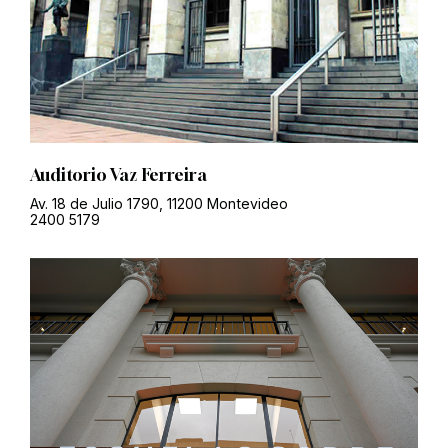
Auditorio Vaz Ferreira
Av. 18 de Julio 1790, 11200 Montevideo
2400 5179