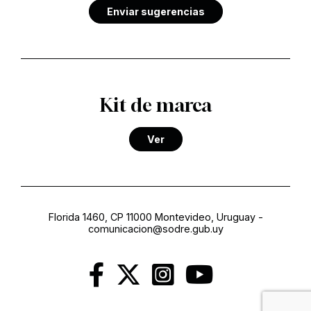
Enviar sugerencias
Kit de marca
Ver
Florida 1460, CP 11000 Montevideo, Uruguay
-
comunicacion@sodre.gub.uy