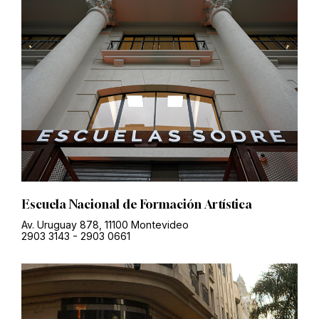
Escuela Nacional de Formación Artística
Av. Uruguay 878, 11100 Montevideo
2903 3143
-
2903 0661