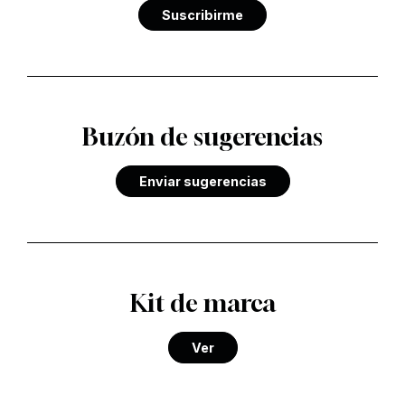
Suscribirme
Buzón de sugerencias
Enviar sugerencias
Kit de marca
Ver