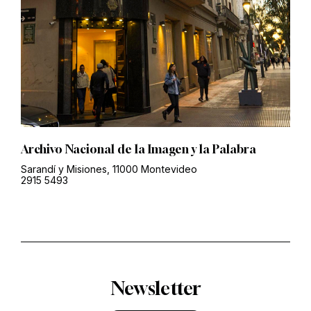
Archivo Nacional de la Imagen y la Palabra
Sarandí y Misiones, 11000 Montevideo
2915 5493
Newsletter