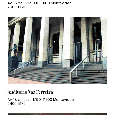
Av. 18 de Julio 930, 11100 Montevideo
2900 13 48
Auditorio Vaz Ferreira
Av. 18 de Julio 1790, 11200 Montevideo
2400 5179