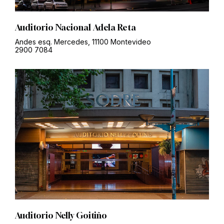
Auditorio Nacional Adela Reta
Andes esq. Mercedes, 11100 Montevideo
2900 7084
Auditorio Nelly Goitiño