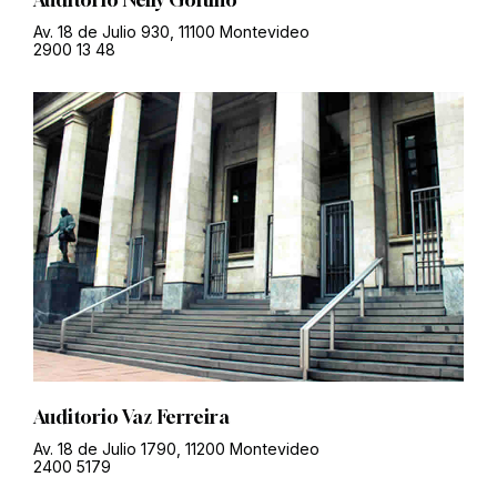
Auditorio Nelly Goitiño
Av. 18 de Julio 930, 11100 Montevideo
2900 13 48
Auditorio Vaz Ferreira
Av. 18 de Julio 1790, 11200 Montevideo
2400 5179