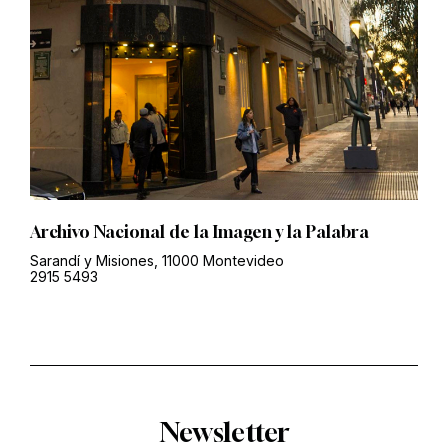
Archivo Nacional de la Imagen y la Palabra
Sarandí y Misiones, 11000 Montevideo
2915 5493
Newsletter