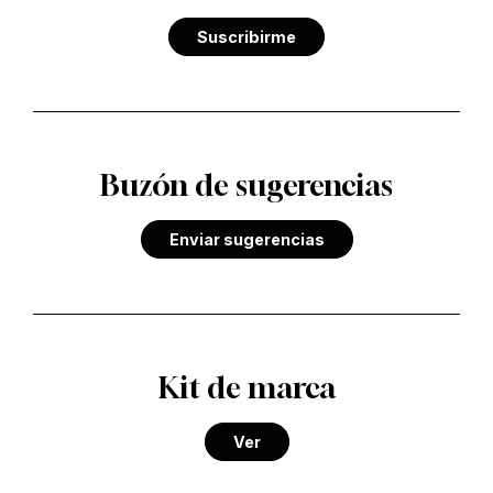
Suscribirme
Buzón de sugerencias
Enviar sugerencias
Kit de marca
Ver