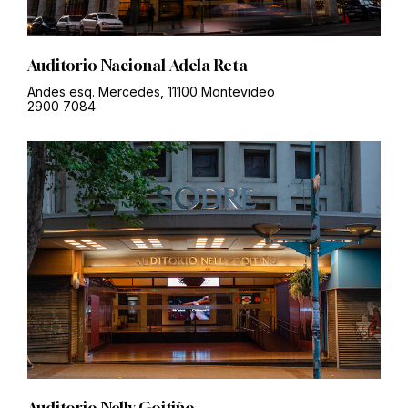
Auditorio Nacional Adela Reta
Andes esq. Mercedes, 11100 Montevideo
2900 7084