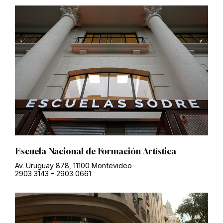
Escuela Nacional de Formación Artística
Av. Uruguay 878, 11100 Montevideo
2903 3143
-
2903 0661