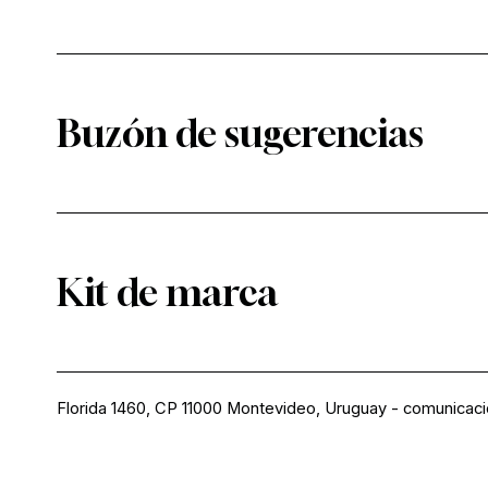
Buzón de sugerencias
Kit de marca
Florida 1460, CP 11000 Montevideo, Uruguay
-
comunicac