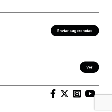
Enviar sugerencias
Ver