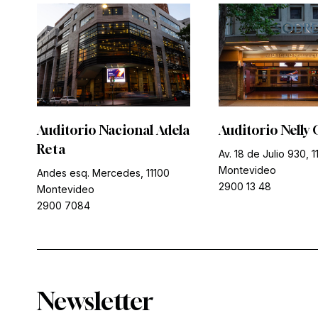
Auditorio Nacional Adela
Auditorio Nelly 
Reta
Av. 18 de Julio 930, 1
Montevideo
Andes esq. Mercedes, 11100
2900 13 48
Montevideo
2900 7084
Newsletter