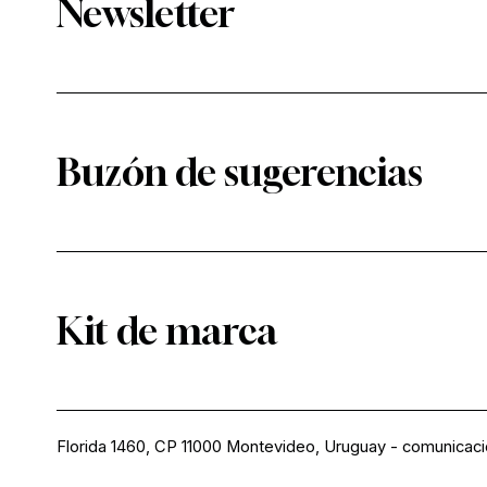
Newsletter
Buzón de sugerencias
Kit de marca
Florida 1460, CP 11000 Montevideo, Uruguay
-
comunicac