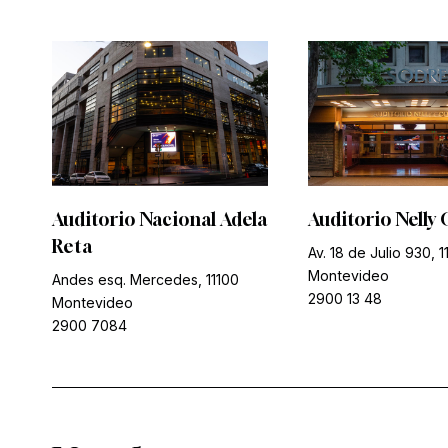
Auditorio Nacional Adela
Auditorio Nelly 
Reta
Av. 18 de Julio 930, 1
Montevideo
Andes esq. Mercedes, 11100
2900 13 48
Montevideo
2900 7084